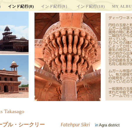
)
インド紀行(8)
インド紀行(9）
インド紀行(10)
MY ALBU
s Takasago
ィープル・シークリー
Fatehpur Sikri
in
Agra district