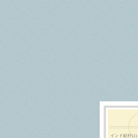
インド紀行(2